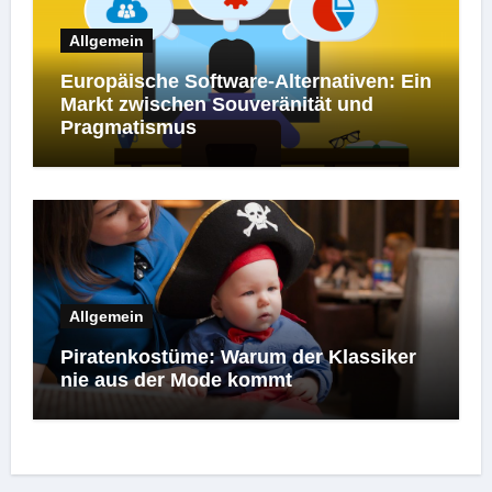
Allgemein
Europäische Software-Alternativen: Ein
Markt zwischen Souveränität und
Pragmatismus
Allgemein
Piratenkostüme: Warum der Klassiker
nie aus der Mode kommt