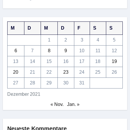
M
D
M
D
F
S
S
1
2
3
4
5
6
7
8
9
10
11
12
13
14
15
16
17
18
19
20
21
22
23
24
25
26
27
28
29
30
31
Dezember 2021
« Nov.
Jan. »
Neueste Kommentare