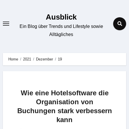
Zum
Inhalt
Ausblick
springen
Ein Blog über Trends und Lifestyle sowie
Alltägliches
Home
2021
Dezember
19
Wie eine Hotelsoftware die
Organisation von
Buchungen stark verbessern
kann