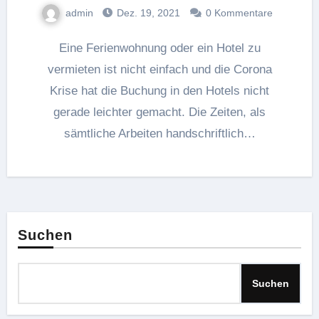
admin
Dez. 19, 2021
0 Kommentare
Eine Ferienwohnung oder ein Hotel zu
vermieten ist nicht einfach und die Corona
Krise hat die Buchung in den Hotels nicht
gerade leichter gemacht. Die Zeiten, als
sämtliche Arbeiten handschriftlich…
Suchen
Suchen