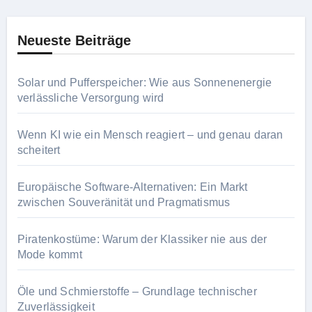
Neueste Beiträge
Solar und Pufferspeicher: Wie aus Sonnenenergie
verlässliche Versorgung wird
Wenn KI wie ein Mensch reagiert – und genau daran
scheitert
Europäische Software-Alternativen: Ein Markt
zwischen Souveränität und Pragmatismus
Piratenkostüme: Warum der Klassiker nie aus der
Mode kommt
Öle und Schmierstoffe – Grundlage technischer
Zuverlässigkeit