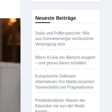
Neueste Beiträge
Solar und Pufferspeicher: Wie
aus Sonnenenergie verlässliche
Versorgung wird
Wenn KI wie ein Mensch reagiert
– und genau daran scheitert
Europäische Software-
Alternativen: Ein Markt zwischen
Souveränität und Pragmatismus
Piratenkostüme: Warum der
Klassiker nie aus der Mode
kommt