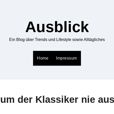
Ausblick
Ein Blog über Trends und Lifestyle sowie Alltägliches
Home
Impressum
um der Klassiker nie au