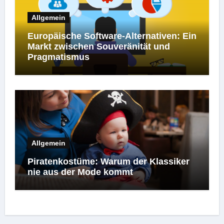
Allgemein
Europäische Software-Alternativen: Ein
Markt zwischen Souveränität und
Pragmatismus
Allgemein
Piratenkostüme: Warum der Klassiker
nie aus der Mode kommt