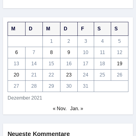
M
D
M
D
F
S
S
1
2
3
4
5
6
7
8
9
10
11
12
13
14
15
16
17
18
19
20
21
22
23
24
25
26
27
28
29
30
31
Dezember 2021
« Nov.
Jan. »
Neueste Kommentare