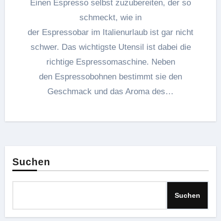
Einen Espresso selbst zuzubereiten, der so
schmeckt, wie in
der Espressobar im Italienurlaub ist gar nicht
schwer. Das wichtigste Utensil ist dabei die
richtige Espressomaschine. Neben
den Espressobohnen bestimmt sie den
Geschmack und das Aroma des…
Suchen
Suchen