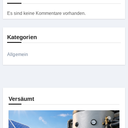
Es sind keine Kommentare vorhanden.
Kategorien
Allgemein
Versäumt