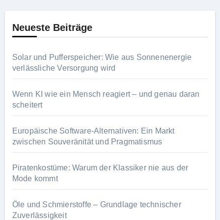
Neueste Beiträge
Solar und Pufferspeicher: Wie aus Sonnenenergie
verlässliche Versorgung wird
Wenn KI wie ein Mensch reagiert – und genau daran
scheitert
Europäische Software-Alternativen: Ein Markt
zwischen Souveränität und Pragmatismus
Piratenkostüme: Warum der Klassiker nie aus der
Mode kommt
Öle und Schmierstoffe – Grundlage technischer
Zuverlässigkeit