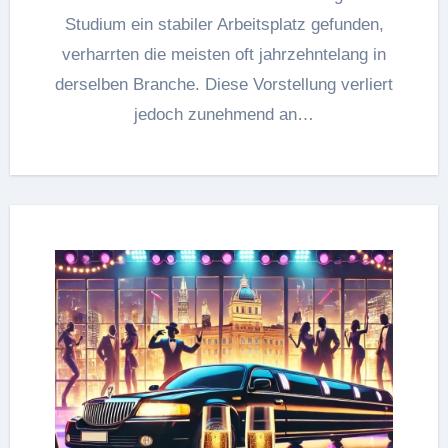
Studium ein stabiler Arbeitsplatz gefunden,
verharrten die meisten oft jahrzehntelang in
derselben Branche. Diese Vorstellung verliert
jedoch zunehmend an…