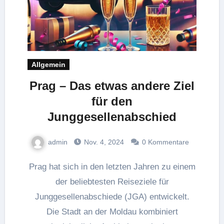
Allgemein
Prag – Das etwas andere Ziel
für den
Junggesellenabschied
admin
Nov. 4, 2024
0 Kommentare
Prag hat sich in den letzten Jahren zu einem
der beliebtesten Reiseziele für
Junggesellenabschiede (JGA) entwickelt.
Die Stadt an der Moldau kombiniert