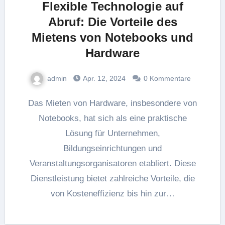
Flexible Technologie auf
Abruf: Die Vorteile des
Mietens von Notebooks und
Hardware
admin
Apr. 12, 2024
0 Kommentare
Das Mieten von Hardware, insbesondere von
Notebooks, hat sich als eine praktische
Lösung für Unternehmen,
Bildungseinrichtungen und
Veranstaltungsorganisatoren etabliert. Diese
Dienstleistung bietet zahlreiche Vorteile, die
von Kosteneffizienz bis hin zur…