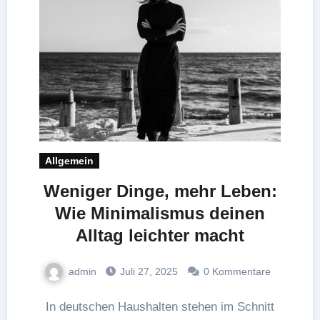
Allgemein
Weniger Dinge, mehr Leben:
Wie Minimalismus deinen
Alltag leichter macht
admin
Juli 27, 2025
0 Kommentare
In deutschen Haushalten stehen im Schnitt