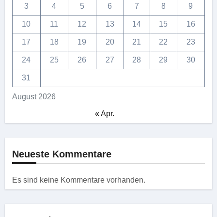
3
4
5
6
7
8
9
10
11
12
13
14
15
16
17
18
19
20
21
22
23
24
25
26
27
28
29
30
31
August 2026
« Apr.
Neueste Kommentare
Es sind keine Kommentare vorhanden.