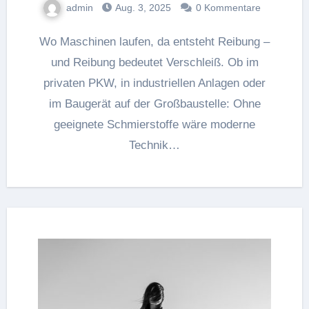
admin
Aug. 3, 2025
0 Kommentare
Wo Maschinen laufen, da entsteht Reibung –
und Reibung bedeutet Verschleiß. Ob im
privaten PKW, in industriellen Anlagen oder
im Baugerät auf der Großbaustelle: Ohne
geeignete Schmierstoffe wäre moderne
Technik…