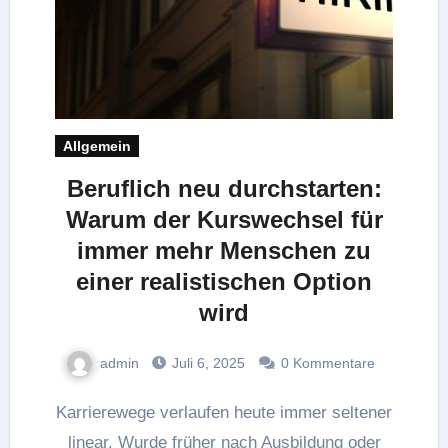
Allgemein
Beruflich neu durchstarten:
Warum der Kurswechsel für
immer mehr Menschen zu
einer realistischen Option
wird
admin
Juli 6, 2025
0 Kommentare
Karrierewege verlaufen heute immer seltener
linear. Wurde früher nach Ausbildung oder