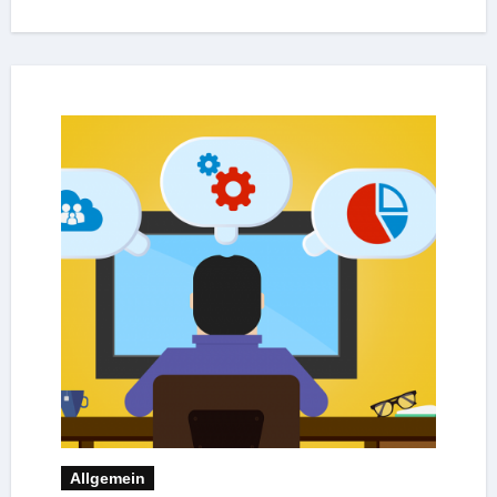
Allgemein