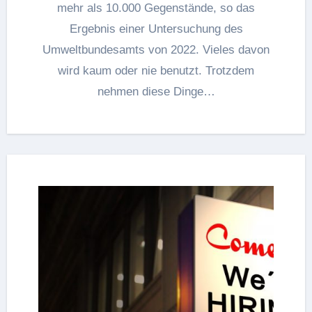
mehr als 10.000 Gegenstände, so das
Ergebnis einer Untersuchung des
Umweltbundesamts von 2022. Vieles davon
wird kaum oder nie benutzt. Trotzdem
nehmen diese Dinge…