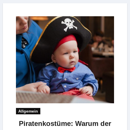
Allgemein
Piratenkostüme: Warum der