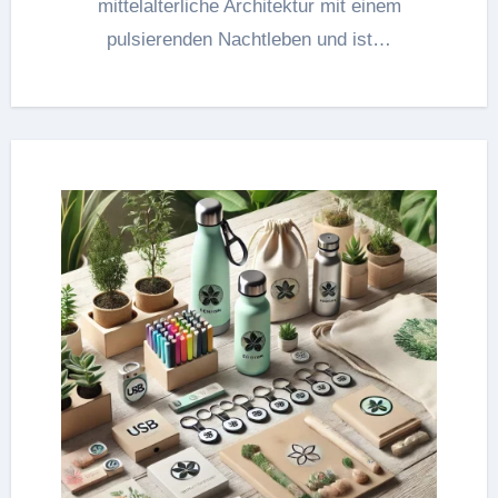
mittelalterliche Architektur mit einem
pulsierenden Nachtleben und ist…