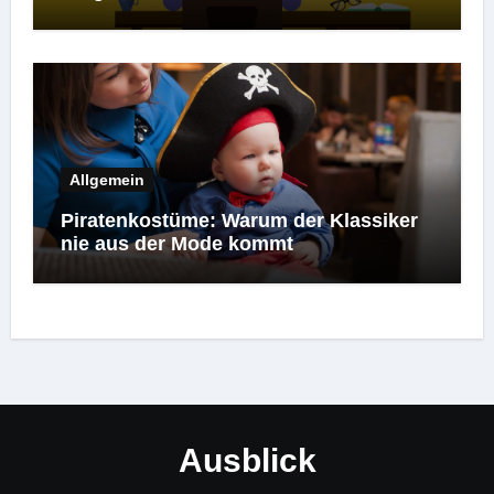
Allgemein
Piratenkostüme: Warum der Klassiker
nie aus der Mode kommt
Ausblick