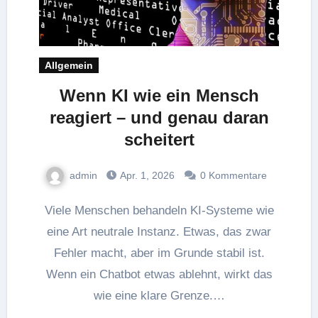
Allgemein
Wenn KI wie ein Mensch
reagiert – und genau daran
scheitert
admin
Apr. 1, 2026
0 Kommentare
Viele Menschen behandeln KI-Systeme wie
eine Art neutrale Instanz. Etwas, das zwar
Fehler macht, aber im Grunde stabil ist.
Wenn ein Chatbot etwas ablehnt, wirkt das
wie eine klare Grenze.…