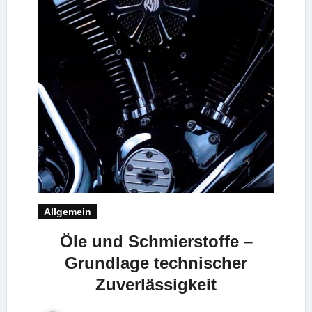
Allgemein
Öle und Schmierstoffe –
Grundlage technischer
Zuverlässigkeit