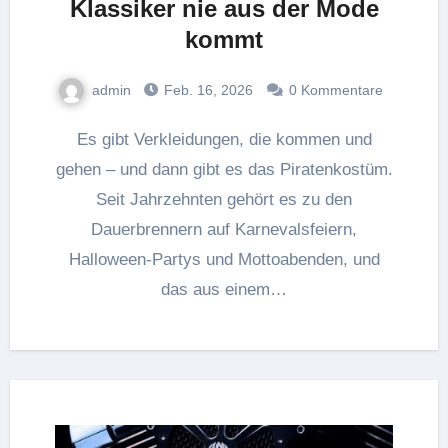
Klassiker nie aus der Mode
kommt
admin
Feb. 16, 2026
0 Kommentare
Es gibt Verkleidungen, die kommen und
gehen – und dann gibt es das Piratenkostüm.
Seit Jahrzehnten gehört es zu den
Dauerbrennern auf Karnevalsfeiern,
Halloween-Partys und Mottoabenden, und
das aus einem…