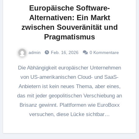
Europäische Software-
Alternativen: Ein Markt
zwischen Souveränität und
Pragmatismus
admin
Feb. 16, 2026
0 Kommentare
Die Abhängigkeit europäischer Unternehmen
von US-amerikanischen Cloud- und SaaS-
Anbietern ist kein neues Thema, aber eines,
das mit jeder geopolitischen Verschiebung an
Brisanz gewinnt. Plattformen wie EuroBoxx
versuchen, diese Lücke sichtbar…