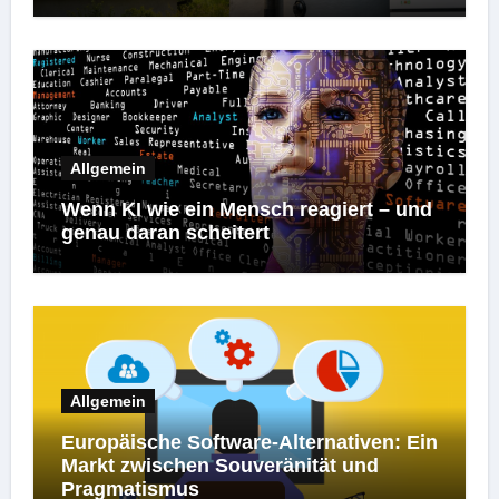
Allgemein
Wenn KI wie ein Mensch reagiert – und
genau daran scheitert
Allgemein
Europäische Software-Alternativen: Ein
Markt zwischen Souveränität und
Pragmatismus