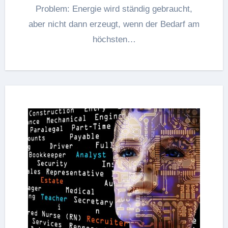
Problem: Energie wird ständig gebraucht,
aber nicht dann erzeugt, wenn der Bedarf am
höchsten…