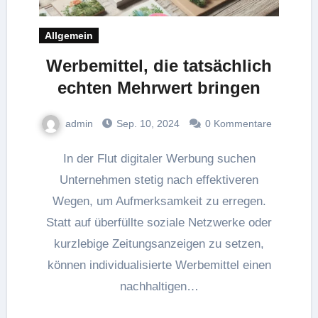
Allgemein
Werbemittel, die tatsächlich
echten Mehrwert bringen
admin
Sep. 10, 2024
0 Kommentare
In der Flut digitaler Werbung suchen
Unternehmen stetig nach effektiveren
Wegen, um Aufmerksamkeit zu erregen.
Statt auf überfüllte soziale Netzwerke oder
kurzlebige Zeitungsanzeigen zu setzen,
können individualisierte Werbemittel einen
nachhaltigen…