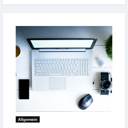
Allgemein