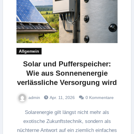
Allgemein
Solar und Pufferspeicher:
Wie aus Sonnenenergie
verlässliche Versorgung wird
admin
Apr. 11, 2026
0 Kommentare
Solarenergie gilt längst nicht mehr als
exotische Zukunftstechnik, sondern als
nüchterne Antwort auf ein ziemlich einfaches