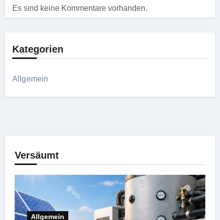
Es sind keine Kommentare vorhanden.
Kategorien
Allgemein
Versäumt
Allgemein