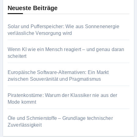
Neueste Beiträge
Solar und Pufferspeicher: Wie aus Sonnenenergie
verlässliche Versorgung wird
Wenn KI wie ein Mensch reagiert – und genau daran
scheitert
Europäische Software-Alternativen: Ein Markt
zwischen Souveränität und Pragmatismus
Piratenkostüme: Warum der Klassiker nie aus der
Mode kommt
Öle und Schmierstoffe – Grundlage technischer
Zuverlässigkeit