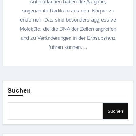
Antioxidantien haben die Aufgabe,
sogenannte Radikale aus dem Körper zu
entfernen. Das sind besonders aggressive
Moleküle, die die DNA der Zellen angreifen
und zu Veränderungen in der Erbsubstanz
führen können.…
Suchen
Suchen