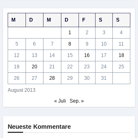
M
D
M
D
F
S
S
1
2
3
4
5
6
7
8
9
10
11
12
13
14
15
16
17
18
19
20
21
22
23
24
25
26
27
28
29
30
31
August 2013
« Juli
Sep. »
Neueste Kommentare