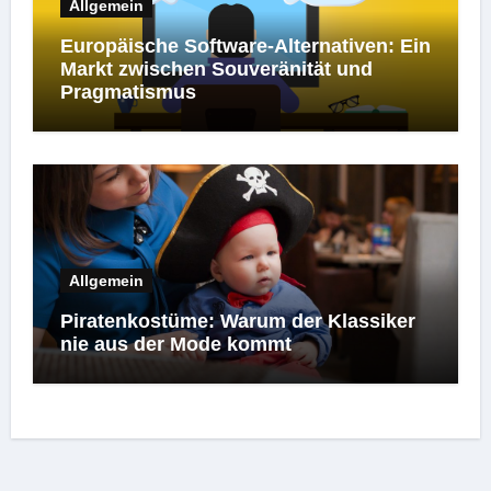
Allgemein
Europäische Software-Alternativen: Ein
Markt zwischen Souveränität und
Pragmatismus
Allgemein
Piratenkostüme: Warum der Klassiker
nie aus der Mode kommt