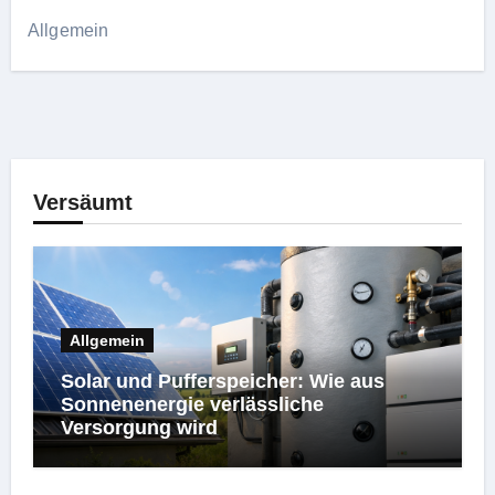
Allgemein
Versäumt
Allgemein
Solar und Pufferspeicher: Wie aus
Sonnenenergie verlässliche
Versorgung wird