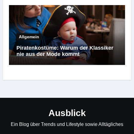
Allgemein
Piratenkostüme: Warum der Klassiker
nie aus der Mode kommt
Ausblick
Ein Blog über Trends und Lifestyle sowie Alltägliches