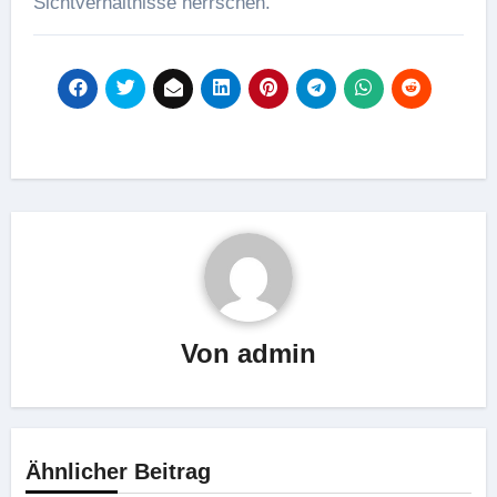
Sichtverhältnisse herrschen.
Von
admin
Ähnlicher Beitrag