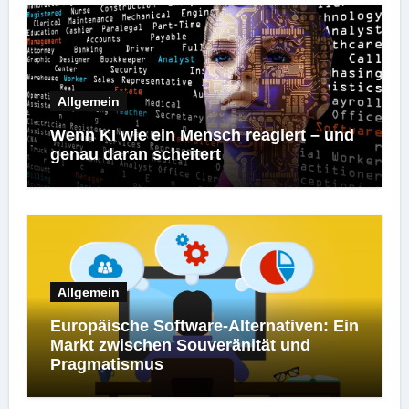
Allgemein
Wenn KI wie ein Mensch reagiert – und
genau daran scheitert
Allgemein
Europäische Software-Alternativen: Ein
Markt zwischen Souveränität und
Pragmatismus