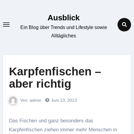
Zum
Inhalt
Ausblick
springen
Ein Blog über Trends und Lifestyle sowie
Alltägliches
Karpfenfischen –
aber richtig
Von
admin
Juni 13, 2013
Das Fischen und ganz besonders das
Karpfenfischen ziehen immer mehr Menschen in