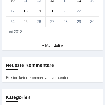
10
11
12
13
14
15
16
17
18
19
20
21
22
23
24
25
26
27
28
29
30
Juni 2013
« Mai
Juli »
Neueste Kommentare
Es sind keine Kommentare vorhanden.
Kategorien