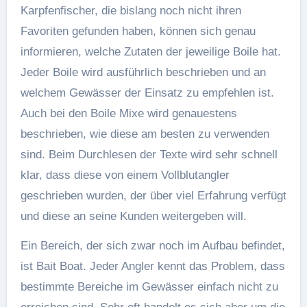
Karpfenfischer, die bislang noch nicht ihren
Favoriten gefunden haben, können sich genau
informieren, welche Zutaten der jeweilige Boile hat.
Jeder Boile wird ausführlich beschrieben und an
welchem Gewässer der Einsatz zu empfehlen ist.
Auch bei den Boile Mixe wird genauestens
beschrieben, wie diese am besten zu verwenden
sind. Beim Durchlesen der Texte wird sehr schnell
klar, dass diese von einem Vollblutangler
geschrieben wurden, der über viel Erfahrung verfügt
und diese an seine Kunden weitergeben will.
Ein Bereich, der sich zwar noch im Aufbau befindet,
ist Bait Boat. Jeder Angler kennt das Problem, dass
bestimmte Bereiche im Gewässer einfach nicht zu