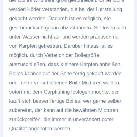
der Boiles wird sehr groß geschrieben. Unter Boils
werden Köder verstanden, die bei der Herstellung
gekocht werden. Dadurch ist es möglich, sie
geschmacklich genau abzustimmen. Sie lösen sich
unter Wasser nicht auf und werden praktisch nur
von Karpfen gefressen. Darüber hinaus ist es
möglich, durch Variation der Boilegröße
auszuschließen, dass kleinere Karpfen anbeißen.
Boiles können auf der Seite fertig gekauft werden
oder unter verschiedenen Boile Mixturen wählen.
sofort mit dem Carpfishing loslegen möchte, der
kauft sich besser fertige Boiles, wer gerne selber
zubereitet, der kann auf die bewährten Mixturen
zurückgreifen, die immer in unverändert guter
Qualität angeboten werden.