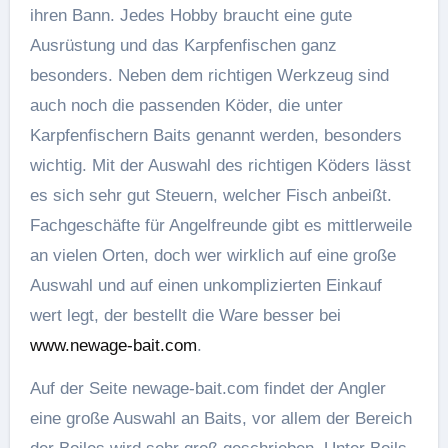
ihren Bann. Jedes Hobby braucht eine gute
Ausrüstung und das Karpfenfischen ganz
besonders. Neben dem richtigen Werkzeug sind
auch noch die passenden Köder, die unter
Karpfenfischern Baits genannt werden, besonders
wichtig. Mit der Auswahl des richtigen Köders lässt
es sich sehr gut Steuern, welcher Fisch anbeißt.
Fachgeschäfte für Angelfreunde gibt es mittlerweile
an vielen Orten, doch wer wirklich auf eine große
Auswahl und auf einen unkomplizierten Einkauf
wert legt, der bestellt die Ware besser bei
www.newage-bait.com
.
Auf der Seite newage-bait.com findet der Angler
eine große Auswahl an Baits, vor allem der Bereich