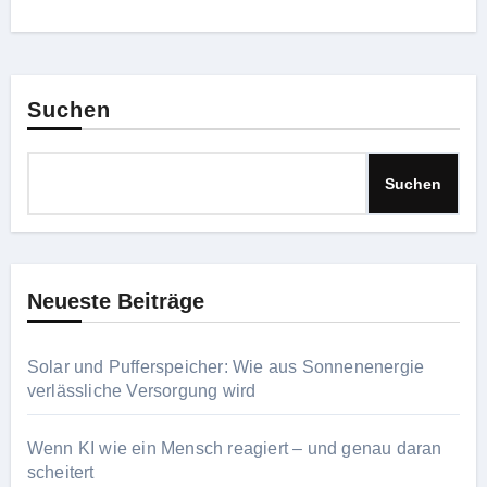
Suchen
Suchen
Neueste Beiträge
Solar und Pufferspeicher: Wie aus Sonnenenergie
verlässliche Versorgung wird
Wenn KI wie ein Mensch reagiert – und genau daran
scheitert