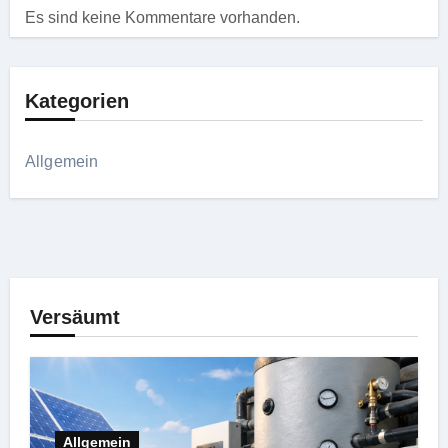
Es sind keine Kommentare vorhanden.
Kategorien
Allgemein
Versäumt
Allgemein