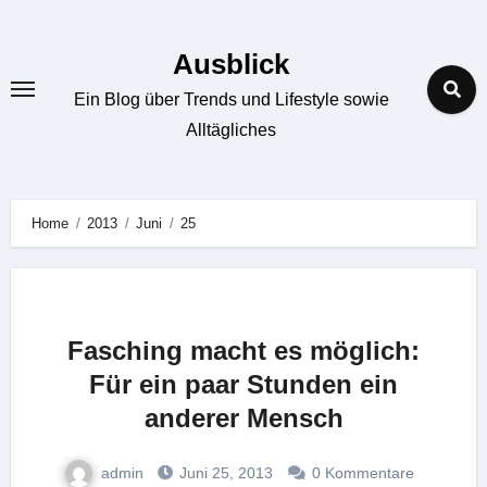
Zum
Inhalt
Ausblick
springen
Ein Blog über Trends und Lifestyle sowie
Alltägliches
Home
2013
Juni
25
Fasching macht es möglich:
Für ein paar Stunden ein
anderer Mensch
admin
Juni 25, 2013
0 Kommentare