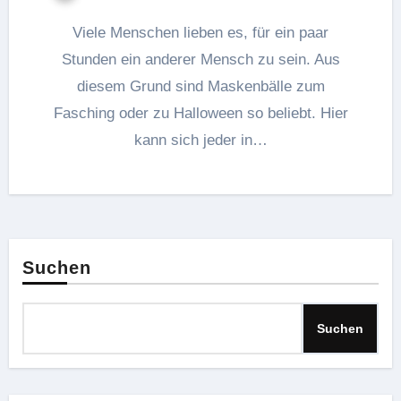
Viele Menschen lieben es, für ein paar
Stunden ein anderer Mensch zu sein. Aus
diesem Grund sind Maskenbälle zum
Fasching oder zu Halloween so beliebt. Hier
kann sich jeder in…
Suchen
Suchen