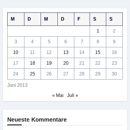
M
D
M
D
F
S
S
1
2
3
4
5
6
7
8
9
10
11
12
13
14
15
16
17
18
19
20
21
22
23
24
25
26
27
28
29
30
Juni 2013
« Mai
Juli »
Neueste Kommentare