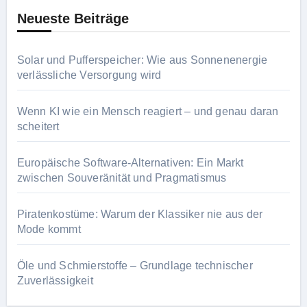
Neueste Beiträge
Solar und Pufferspeicher: Wie aus Sonnenenergie
verlässliche Versorgung wird
Wenn KI wie ein Mensch reagiert – und genau daran
scheitert
Europäische Software-Alternativen: Ein Markt
zwischen Souveränität und Pragmatismus
Piratenkostüme: Warum der Klassiker nie aus der
Mode kommt
Öle und Schmierstoffe – Grundlage technischer
Zuverlässigkeit