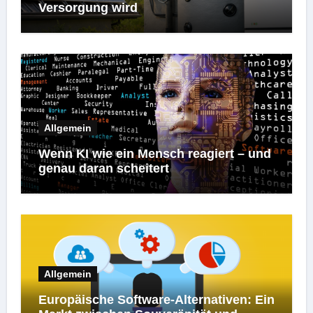
Versorgung wird
Allgemein
Wenn KI wie ein Mensch reagiert – und
genau daran scheitert
Allgemein
Europäische Software-Alternativen: Ein