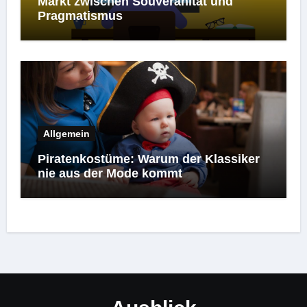
Markt zwischen Souveränität und
Pragmatismus
Allgemein
Piratenkostüme: Warum der Klassiker
nie aus der Mode kommt