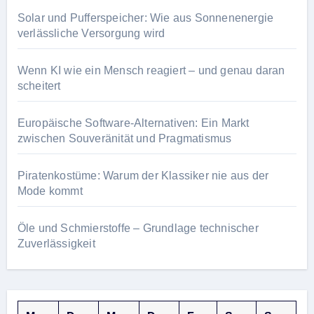
Solar und Pufferspeicher: Wie aus Sonnenenergie
verlässliche Versorgung wird
Wenn KI wie ein Mensch reagiert – und genau daran
scheitert
Europäische Software-Alternativen: Ein Markt
zwischen Souveränität und Pragmatismus
Piratenkostüme: Warum der Klassiker nie aus der
Mode kommt
Öle und Schmierstoffe – Grundlage technischer
Zuverlässigkeit