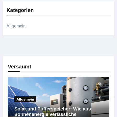
Kategorien
Allgemein
Versäumt
Allgemein
Solar und Pufferspeicher: Wie aus
Sonnenenergie verlässliche