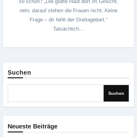
so schön? „Die glatte Haut dort im Gesicht,
nein, darauf stehen die Frauen nicht. Keine
Frage – dir fehlt der Dreitagebart.“
Tatsächlich…
Suchen
Suchen
Neueste Beiträge