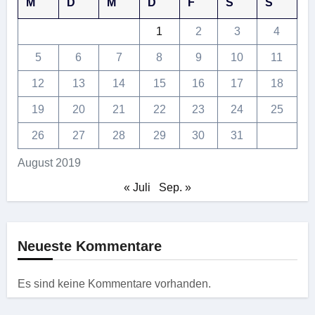
M
D
M
D
F
S
S
1
2
3
4
5
6
7
8
9
10
11
12
13
14
15
16
17
18
19
20
21
22
23
24
25
26
27
28
29
30
31
August 2019
« Juli
Sep. »
Neueste Kommentare
Es sind keine Kommentare vorhanden.