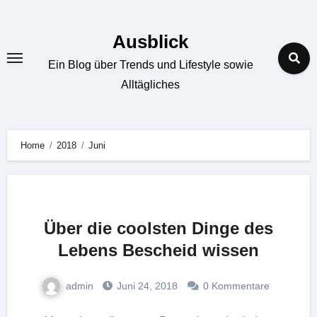
Zum
Inhalt
Ausblick
springen
Ein Blog über Trends und Lifestyle sowie
Alltägliches
Home
2018
Juni
Über die coolsten Dinge des
Lebens Bescheid wissen
admin
Juni 24, 2018
0 Kommentare