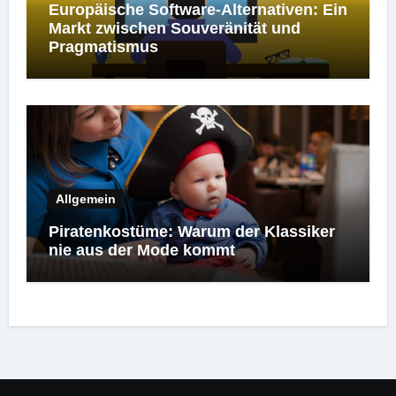
Europäische Software-Alternativen: Ein
Markt zwischen Souveränität und
Pragmatismus
Allgemein
Piratenkostüme: Warum der Klassiker
nie aus der Mode kommt