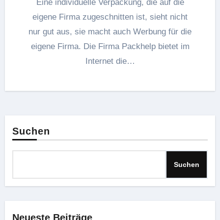
Eine individuelle Verpackung, die auf die
eigene Firma zugeschnitten ist, sieht nicht
nur gut aus, sie macht auch Werbung für die
eigene Firma. Die Firma Packhelp bietet im
Internet die…
Suchen
Suchen
Neueste Beiträge