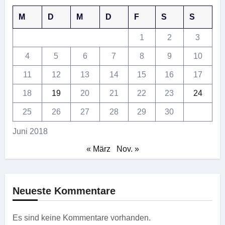
M
D
M
D
F
S
S
1
2
3
4
5
6
7
8
9
10
11
12
13
14
15
16
17
18
19
20
21
22
23
24
25
26
27
28
29
30
Juni 2018
« März
Nov. »
Neueste Kommentare
Es sind keine Kommentare vorhanden.