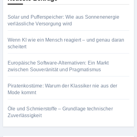
Solar und Pufferspeicher: Wie aus Sonnenenergie
verlässliche Versorgung wird
Wenn KI wie ein Mensch reagiert – und genau daran
scheitert
Europäische Software-Alternativen: Ein Markt
zwischen Souveränität und Pragmatismus
Piratenkostüme: Warum der Klassiker nie aus der
Mode kommt
Öle und Schmierstoffe – Grundlage technischer
Zuverlässigkeit