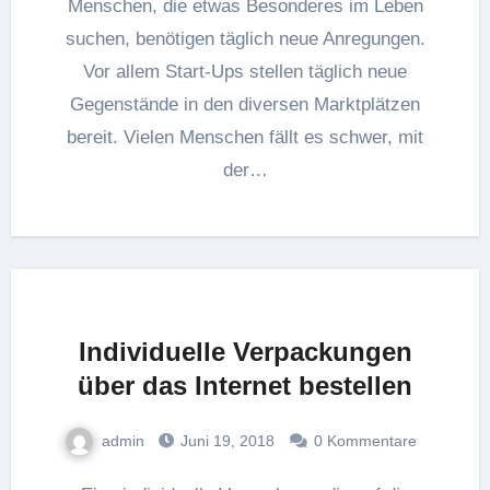
Menschen, die etwas Besonderes im Leben
suchen, benötigen täglich neue Anregungen.
Vor allem Start-Ups stellen täglich neue
Gegenstände in den diversen Marktplätzen
bereit. Vielen Menschen fällt es schwer, mit
der…
Individuelle Verpackungen
über das Internet bestellen
admin
Juni 19, 2018
0 Kommentare