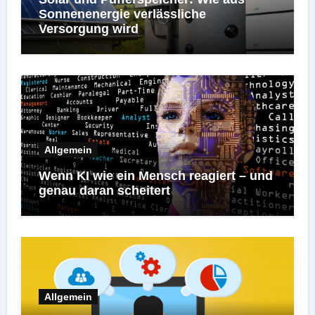
Sonnenenergie verlässliche
Versorgung wird
Allgemein
Wenn KI wie ein Mensch reagiert – und
genau daran scheitert
Allgemein