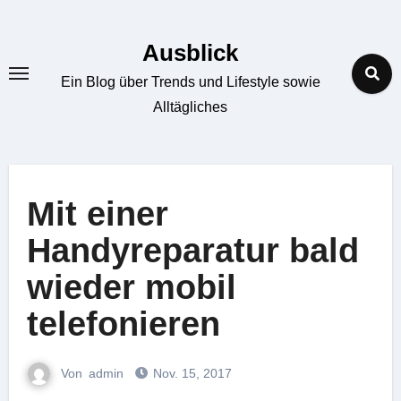
Zum
Inhalt
Ausblick
springen
Ein Blog über Trends und Lifestyle sowie
Alltägliches
Mit einer
Handyreparatur bald
wieder mobil
telefonieren
Von
admin
Nov. 15, 2017