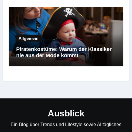
Allgemein
Piratenkostüme: Warum der Klassiker
nie aus der Mode kommt
Ausblick
Ein Blog über Trends und Lifestyle sowie Alltägliches