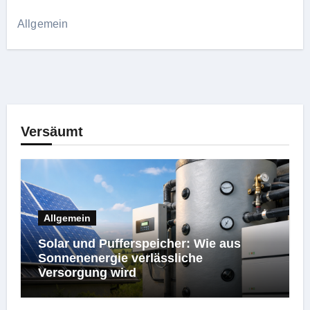
Allgemein
Versäumt
Allgemein
Solar und Pufferspeicher: Wie aus
Sonnenenergie verlässliche
Versorgung wird