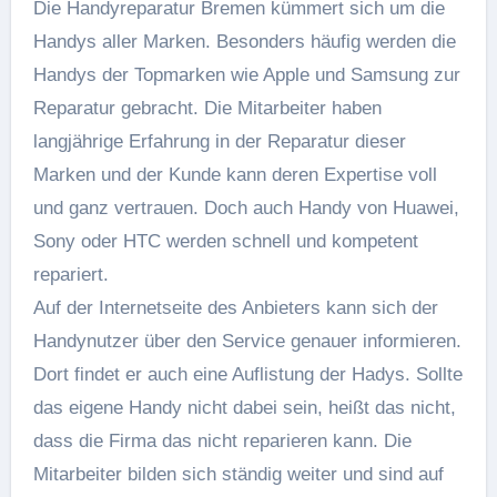
Die Handyreparatur Bremen kümmert sich um die
Handys aller Marken. Besonders häufig werden die
Handys der Topmarken wie Apple und Samsung zur
Reparatur gebracht. Die Mitarbeiter haben
langjährige Erfahrung in der Reparatur dieser
Marken und der Kunde kann deren Expertise voll
und ganz vertrauen. Doch auch Handy von Huawei,
Sony oder HTC werden schnell und kompetent
repariert.
Auf der Internetseite des Anbieters kann sich der
Handynutzer über den Service genauer informieren.
Dort findet er auch eine Auflistung der Hadys. Sollte
das eigene Handy nicht dabei sein, heißt das nicht,
dass die Firma das nicht reparieren kann. Die
Mitarbeiter bilden sich ständig weiter und sind auf