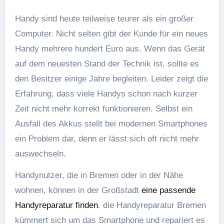
Handy sind heute teilweise teurer als ein großer
Computer. Nicht selten gibt der Kunde für ein neues
Handy mehrere hundert Euro aus. Wenn das Gerät
auf dem neuesten Stand der Technik ist, sollte es
den Besitzer einige Jahre begleiten. Leider zeigt die
Erfahrung, dass viele Handys schon nach kurzer
Zeit nicht mehr korrekt funktionieren. Selbst ein
Ausfall des Akkus stellt bei modernen Smartphones
ein Problem dar, denn er lässt sich oft nicht mehr
auswechseln.
Handynutzer, die in Bremen oder in der Nähe
wohnen, können in der Großstadt
eine passende
Handyreparatur finden
. die Handyreparatur Bremen
kümmert sich um das Smartphone und repariert es