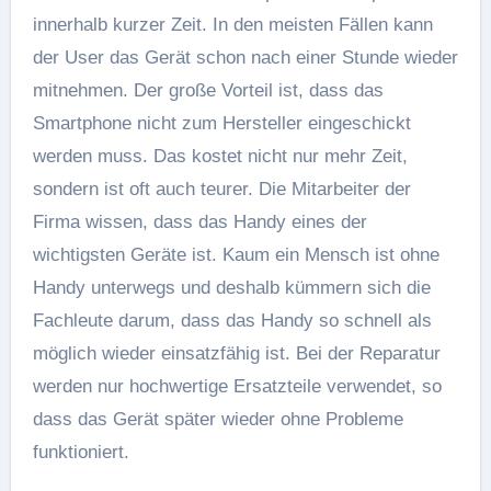
innerhalb kurzer Zeit. In den meisten Fällen kann
der User das Gerät schon nach einer Stunde wieder
mitnehmen. Der große Vorteil ist, dass das
Smartphone nicht zum Hersteller eingeschickt
werden muss. Das kostet nicht nur mehr Zeit,
sondern ist oft auch teurer. Die Mitarbeiter der
Firma wissen, dass das Handy eines der
wichtigsten Geräte ist. Kaum ein Mensch ist ohne
Handy unterwegs und deshalb kümmern sich die
Fachleute darum, dass das Handy so schnell als
möglich wieder einsatzfähig ist. Bei der Reparatur
werden nur hochwertige Ersatzteile verwendet, so
dass das Gerät später wieder ohne Probleme
funktioniert.