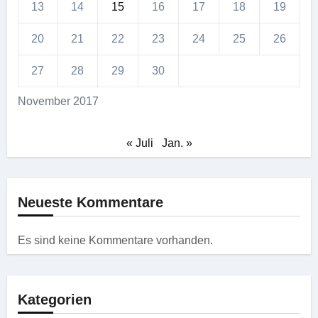
13
14
15
16
17
18
19
20
21
22
23
24
25
26
27
28
29
30
November 2017
« Juli
Jan. »
Neueste Kommentare
Es sind keine Kommentare vorhanden.
Kategorien