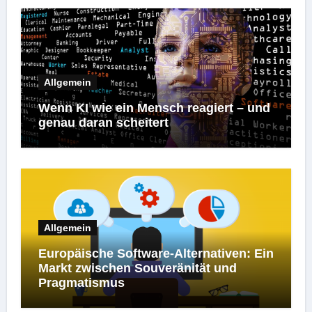
Allgemein
Wenn KI wie ein Mensch reagiert – und
genau daran scheitert
Allgemein
Europäische Software-Alternativen: Ein
Markt zwischen Souveränität und
Pragmatismus