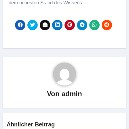
dem neuesten Stand des Wissens.
Von
admin
Ähnlicher Beitrag