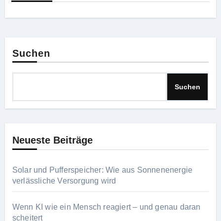
Suchen
Suchen
Neueste Beiträge
Solar und Pufferspeicher: Wie aus Sonnenenergie
verlässliche Versorgung wird
Wenn KI wie ein Mensch reagiert – und genau daran
scheitert