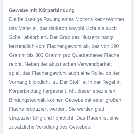
Gewebe mit Körperbindung
Die beidseitige Rauung eines Moltons kennzeichnet
das Material, das dadurch sowohl Licht als auch
Schall absorbiert. Der Grad des Nutzens hängt
letztendlich vom Flächengewicht ab, das von 190
Gramm bis 300 Gramm pro Quadratmeter Fläche
reicht. Neben der akustischen Verwendbarkeit
spielt das Flächengewicht auch eine Rolle, ob der
Vorhang blickdicht ist. Der Stoff ist in der Regel in
Körperbindung hergestellt. Mit dieser speziellen
Bindungstechnik können Gewebe mit einer großen
Fläche produziert werden. Sie werden glatt,
strapazierfähig und lichtdicht. Das Rauen ist eine
zusätzliche Veredlung des Gewebes.