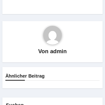
Von
admin
Ähnlicher Beitrag