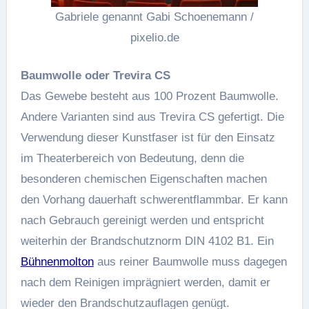
Gabriele genannt Gabi Schoenemann /
pixelio.de
Baumwolle oder Trevira CS
Das Gewebe besteht aus 100 Prozent Baumwolle.
Andere Varianten sind aus Trevira CS gefertigt. Die
Verwendung dieser Kunstfaser ist für den Einsatz
im Theaterbereich von Bedeutung, denn die
besonderen chemischen Eigenschaften machen
den Vorhang dauerhaft schwerentflammbar. Er kann
nach Gebrauch gereinigt werden und entspricht
weiterhin der Brandschutznorm DIN 4102 B1. Ein
Bühnenmolton
aus reiner Baumwolle muss dagegen
nach dem Reinigen imprägniert werden, damit er
wieder den Brandschutzauflagen genügt.