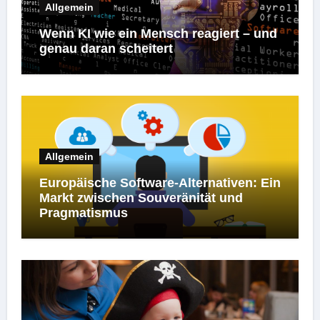
Allgemein
Wenn KI wie ein Mensch reagiert – und
genau daran scheitert
Allgemein
Europäische Software-Alternativen: Ein
Markt zwischen Souveränität und
Pragmatismus