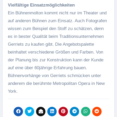
Vielfältige Einsatzmöglichkeiten
Ein Bühnenmolton kommt nicht nur im Theater und
auf anderen Bühnen zum Einsatz. Auch Fotografen
wissen zum Beispiel den Stoff zu schätzen, denn
es in bester Qualität beim Traditionsunternehmen
Gerriets zu kaufen gibt. Die Angebotspalette
beinhaltet verschiedene Größen und Farben. Von
der Planung bis zur Konstruktion kann der Kunde
auf eine über 60jährige Erfahrung bauen.
Bühnenvorhänge von Gerriets schmücken unter
anderem die berühmte Metropolitan Opera in New
York.