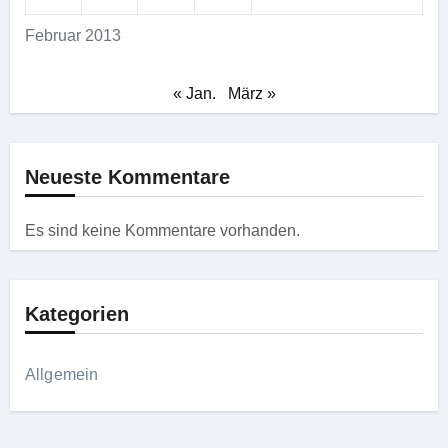
Februar 2013
« Jan.
März »
Neueste Kommentare
Es sind keine Kommentare vorhanden.
Kategorien
Allgemein