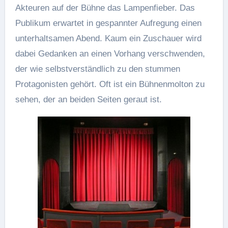
Akteuren auf der Bühne das Lampenfieber. Das
Publikum erwartet in gespannter Aufregung einen
unterhaltsamen Abend. Kaum ein Zuschauer wird
dabei Gedanken an einen Vorhang verschwenden,
der wie selbstverständlich zu den stummen
Protagonisten gehört. Oft ist ein Bühnenmolton zu
sehen, der an beiden Seiten geraut ist.