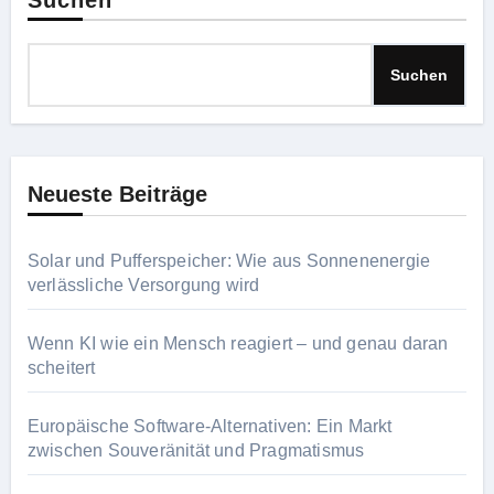
Suchen
Suchen
Neueste Beiträge
Solar und Pufferspeicher: Wie aus Sonnenenergie
verlässliche Versorgung wird
Wenn KI wie ein Mensch reagiert – und genau daran
scheitert
Europäische Software-Alternativen: Ein Markt
zwischen Souveränität und Pragmatismus