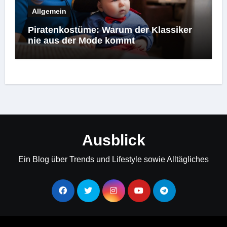
Allgemein
Piratenkostüme: Warum der Klassiker
nie aus der Mode kommt
Ausblick
Ein Blog über Trends und Lifestyle sowie Alltägliches