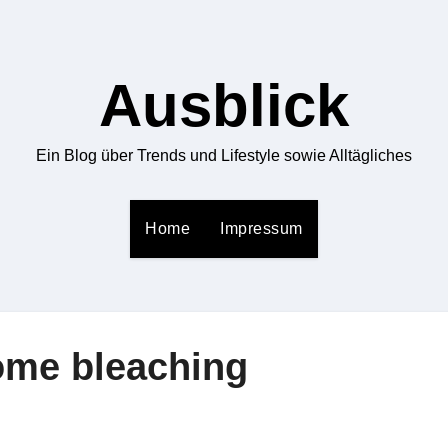
Ausblick
Ein Blog über Trends und Lifestyle sowie Alltägliches
Home
Impressum
ome bleaching