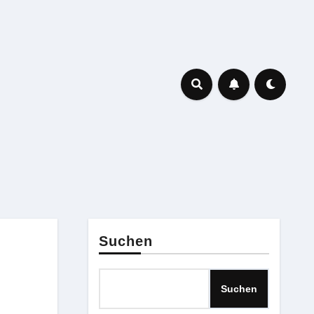
Suchen
Suchen