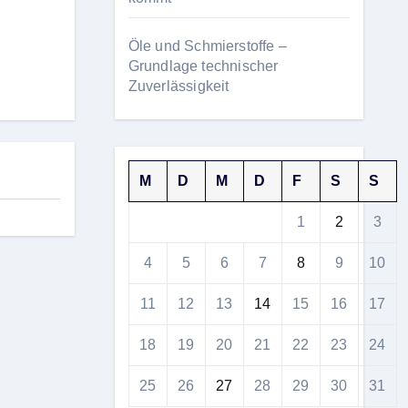
Öle und Schmierstoffe –
Grundlage technischer
Zuverlässigkeit
M
D
M
D
F
S
S
1
2
3
4
5
6
7
8
9
10
11
12
13
14
15
16
17
18
19
20
21
22
23
24
25
26
27
28
29
30
31