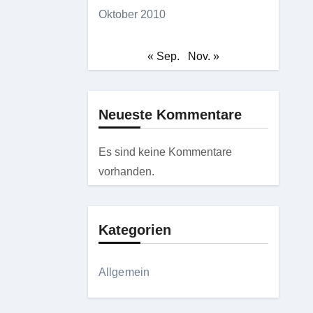
Oktober 2010
« Sep.
Nov. »
Neueste Kommentare
Es sind keine Kommentare
vorhanden.
Kategorien
Allgemein