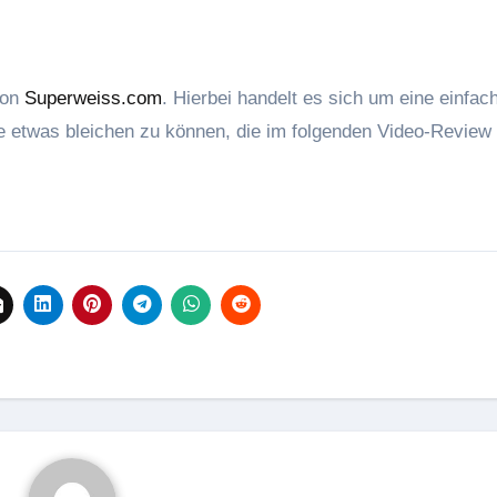
von
Superweiss.com
. Hierbei handelt es sich um eine einfac
 etwas bleichen zu können, die im folgenden Video-Review