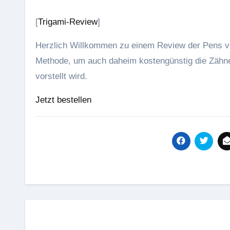
[
Trigami-Review
]
Herzlich Willkommen zu einem Review der Pens 
Methode, um auch daheim kostengünstig die Zähne
vorstellt wird.
Jetzt bestellen