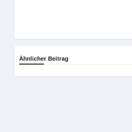
Ähnlicher Beitrag