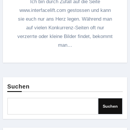
Ich bin durch Zufall auf die Seite
www.interfacelift.com gestossen und kann
sie euch nur ans Herz legen. Während man
auf vielen Konkurrenz-Seiten oft nur
verzerrte oder kleine Bilder findet, bekommt
man…
Suchen
Suchen