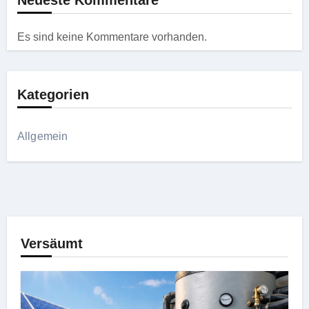
Es sind keine Kommentare vorhanden.
Kategorien
Allgemein
Versäumt