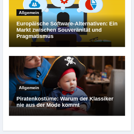
Allgemein
Europäische Software-Alternativen: Ein
Markt zwischen Souveränität und
Pragmatismus
Allgemein
Piratenkostüme: Warum der Klassiker
nie aus der Mode kommt