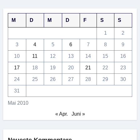
M
D
M
D
F
S
S
1
2
3
4
5
6
7
8
9
10
11
12
13
14
15
16
17
18
19
20
21
22
23
24
25
26
27
28
29
30
31
Mai 2010
« Apr.
Juni »
Neueste Kommentare