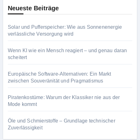
Neueste Beiträge
Solar und Pufferspeicher: Wie aus Sonnenenergie
verlässliche Versorgung wird
Wenn KI wie ein Mensch reagiert – und genau daran
scheitert
Europäische Software-Alternativen: Ein Markt
zwischen Souveränität und Pragmatismus
Piratenkostüme: Warum der Klassiker nie aus der
Mode kommt
Öle und Schmierstoffe – Grundlage technischer
Zuverlässigkeit