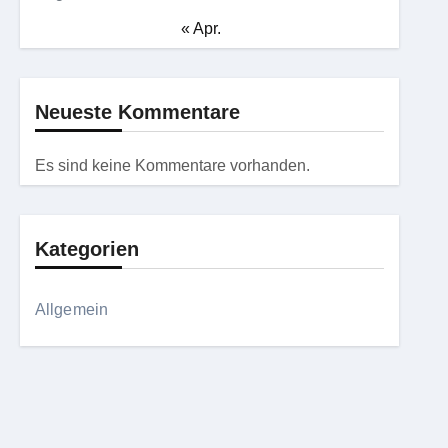
« Apr.
Neueste Kommentare
Es sind keine Kommentare vorhanden.
Kategorien
Allgemein