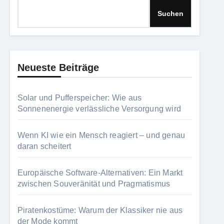
Suchen
Neueste Beiträge
Solar und Pufferspeicher: Wie aus
Sonnenenergie verlässliche Versorgung wird
Wenn KI wie ein Mensch reagiert – und genau
daran scheitert
Europäische Software-Alternativen: Ein Markt
zwischen Souveränität und Pragmatismus
Piratenkostüme: Warum der Klassiker nie aus
der Mode kommt