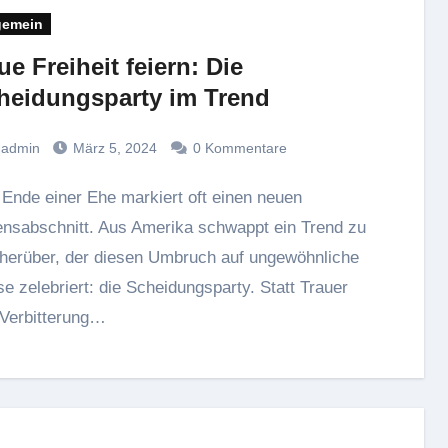
gemein
e Freiheit feiern: Die
heidungsparty im Trend
admin
März 5, 2024
0 Kommentare
nsabschnitt. Aus Amerika schwappt ein Trend zu
herüber, der diesen Umbruch auf ungewöhnliche
e zelebriert: die Scheidungsparty. Statt Trauer
Verbitterung…