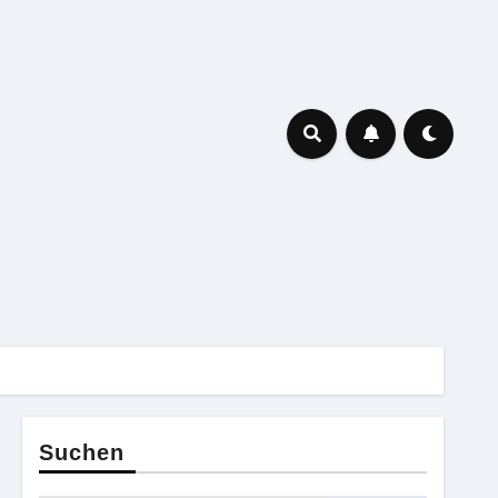
Suchen