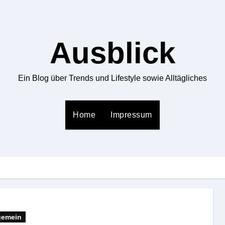
Ausblick
Ein Blog über Trends und Lifestyle sowie Alltägliches
Home
Impressum
gemein