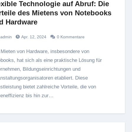
exible Technologie auf Abruf: Die
rteile des Mietens von Notebooks
d Hardware
admin
Apr. 12, 2024
0 Kommentare
books, hat sich als eine praktische Lösung für
rnehmen, Bildungseinrichtungen und
nstaltungsorganisatoren etabliert. Diese
stleistung bietet zahlreiche Vorteile, die von
eneffizienz bis hin zur…