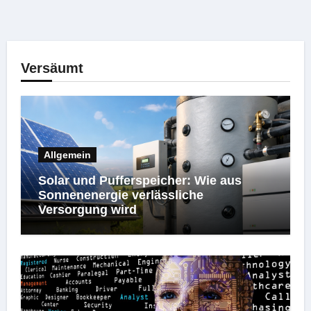
Versäumt
Allgemein
Solar und Pufferspeicher: Wie aus
Sonnenenergie verlässliche
Versorgung wird