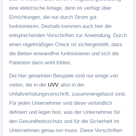
eine elektrische Anlage, denn es verfügt über
Einrichtungen, die nur durch Strom gut
funktionieren. Deshalb kommen auch hier die
entsprechenden Vorschriften zur Anwendung. Durch
einen regelmäßigen Check ist sichergestellt, dass
die Betten einwandfrei funktionieren und sich die
Patienten darin wohl fühlen.
Die hier genannten Beispiele sind nur einige von
vielen, die in der
UVV
, also in der
Unfallverhütungsvorschrift, zusammengefasst sind.
Für jeden Unternehmer sind diese verbindlich
definiert und legen fest, was der Unternehmer für
den Gesundheitsschutz und für die Sicherheit im
Unternehmen genau tun muss. Diese Vorschriften