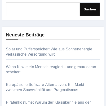
Suchen
Neueste Beiträge
Solar und Pufferspeicher: Wie aus Sonnenenergie
verlässliche Versorgung wird
Wenn KI wie ein Mensch reagiert – und genau daran
scheitert
Europäische Software-Alternativen: Ein Markt
zwischen Souveränität und Pragmatismus
Piratenkostüme: Warum der Klassiker nie aus der