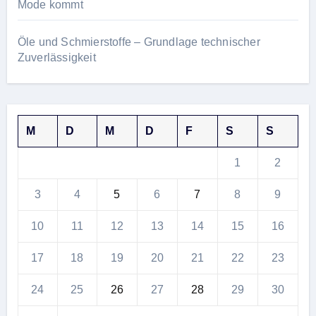
Mode kommt
Öle und Schmierstoffe – Grundlage technischer
Zuverlässigkeit
M
D
M
D
F
S
S
1
2
3
4
5
6
7
8
9
10
11
12
13
14
15
16
17
18
19
20
21
22
23
24
25
26
27
28
29
30