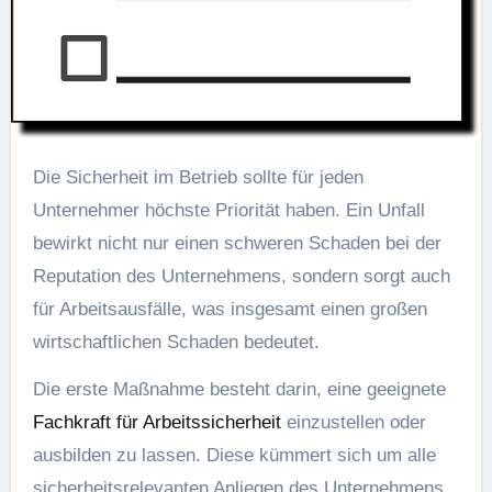
Die Sicherheit im Betrieb sollte für jeden
Unternehmer höchste Priorität haben. Ein Unfall
bewirkt nicht nur einen schweren Schaden bei der
Reputation des Unternehmens, sondern sorgt auch
für Arbeitsausfälle, was insgesamt einen großen
wirtschaftlichen Schaden bedeutet.
Die erste Maßnahme besteht darin, eine geeignete
Fachkraft für Arbeitssicherheit
einzustellen oder
ausbilden zu lassen. Diese kümmert sich um alle
sicherheitsrelevanten Anliegen des Unternehmens.