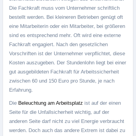
Die Fachkraft muss vom Unternehmer schriftlich
bestellt werden. Bei kleineren Betrieben genügt oft
eine Mitarbeiterin oder ein Mitarbeiter, bei größeren
sind es entsprechend mehr. Oft wird eine externe
Fachkraft engagiert. Nach den gesetzlichen
Vorschriften ist der Unternehmer verpflichtet, diese
Kosten auszugeben. Der Stundenlohn liegt bei einer
gut ausgebildeten Fachkraft für Arbeitssicherheit
zwischen 60 und 150 Euro pro Stunde, je nach
Erfahrung.
Die
Beleuchtung am Arbeitsplatz
ist auf der einen
Seite für die Unfallsicherheit wichtig, auf der
anderen Seite darf nicht zu viel Energie verbraucht
werden. Doch auch das andere Extrem ist dabei zu