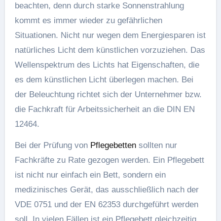
beachten, denn durch starke Sonnenstrahlung
kommt es immer wieder zu gefährlichen
Situationen. Nicht nur wegen dem Energiesparen ist
natürliches Licht dem künstlichen vorzuziehen. Das
Wellenspektrum des Lichts hat Eigenschaften, die
es dem künstlichen Licht überlegen machen. Bei
der Beleuchtung richtet sich der Unternehmer bzw.
die Fachkraft für Arbeitssicherheit an die DIN EN
12464.
Bei der Prüfung von
Pflegebetten
sollten nur
Fachkräfte zu Rate gezogen werden. Ein Pflegebett
ist nicht nur einfach ein Bett, sondern ein
medizinisches Gerät, das ausschließlich nach der
VDE 0751 und der EN 62353 durchgeführt werden
soll. In vielen Fällen ist ein Pflegebett gleichzeitig