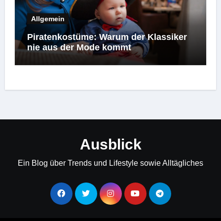
Allgemein
Piratenkostüme: Warum der Klassiker
nie aus der Mode kommt
Ausblick
Ein Blog über Trends und Lifestyle sowie Alltägliches