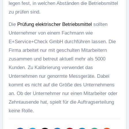
legen fest, in welchen Abständen die Betriebsmittel
zu prüfen sind.
Die
Prüfung elektrischer Betriebsmittel
sollten
Unternehmer von einem Fachmann wie
E+Service+Check GmbH durchführen lassen. Die
Firma arbeitet nur mit geschulten Mitarbeitern
zusammen und betreut aktuell mehr als 5000
Kunden. Zu Kalibrierung verwendet das
Unternehmen nur genormte Messgeräte. Dabei
kommt es nicht auf die Größe des Unternehmens
an. Ob der Unternehmer nur einen Mitarbeiter oder
Zehntausende hat, spielt für die Auftragserteilung
keine Rolle.