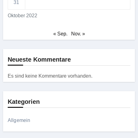
31
Oktober 2022
« Sep.
Nov. »
Neueste Kommentare
Es sind keine Kommentare vorhanden.
Kategorien
Allgemein