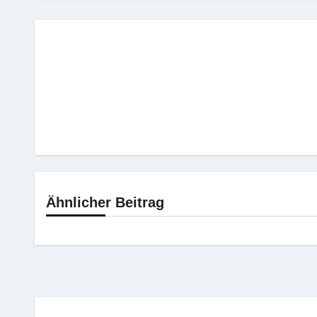
Ähnlicher Beitrag