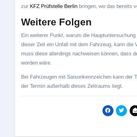
zur
KFZ Prüfstelle Berlin
bringen, wo das bereits vo
Weitere Folgen
Ein weiterer Punkt, warum die Hauptuntersuchung wi
dieser Zeit ein Unfall mit dem Fahrzeug, kann di
muss diese allerdings nachweisen können, dass der
worden wäre.
Bei Fahrzeugen mit Saisonkennzeichen kann der T
der Termin außerhalb dieses Zeitraums liegt.