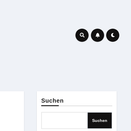
Suchen
Suchen