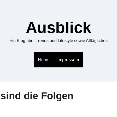
Ausblick
Ein Blog über Trends und Lifestyle sowie Alltägliches
Home
Impressum
sind die Folgen