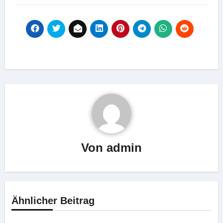
Von
admin
Ähnlicher Beitrag