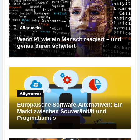
Allgemein
Wenn KI wie ein Mensch reagiert – und
genau daran scheitert
Allgemein
Europäische Software-Alternativen: Ein
Markt zwischen Souveränität und
Pragmatismus