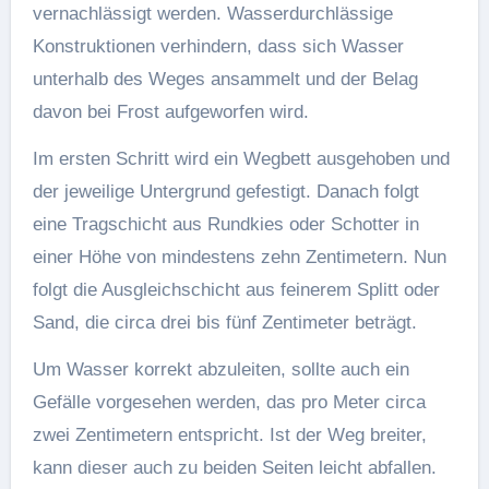
vernachlässigt werden. Wasserdurchlässige
Konstruktionen verhindern, dass sich Wasser
unterhalb des Weges ansammelt und der Belag
davon bei Frost aufgeworfen wird.
Im ersten Schritt wird ein Wegbett ausgehoben und
der jeweilige Untergrund gefestigt. Danach folgt
eine Tragschicht aus Rundkies oder Schotter in
einer Höhe von mindestens zehn Zentimetern. Nun
folgt die Ausgleichschicht aus feinerem Splitt oder
Sand, die circa drei bis fünf Zentimeter beträgt.
Um Wasser korrekt abzuleiten, sollte auch ein
Gefälle vorgesehen werden, das pro Meter circa
zwei Zentimetern entspricht. Ist der Weg breiter,
kann dieser auch zu beiden Seiten leicht abfallen.