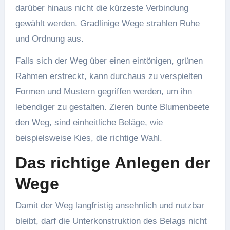
darüber hinaus nicht die kürzeste Verbindung
gewählt werden. Gradlinige Wege strahlen Ruhe
und Ordnung aus.
Falls sich der Weg über einen eintönigen, grünen
Rahmen erstreckt, kann durchaus zu verspielten
Formen und Mustern gegriffen werden, um ihn
lebendiger zu gestalten. Zieren bunte Blumenbeete
den Weg, sind einheitliche Beläge, wie
beispielsweise Kies, die richtige Wahl.
Das richtige Anlegen der
Wege
Damit der Weg langfristig ansehnlich und nutzbar
bleibt, darf die Unterkonstruktion des Belags nicht