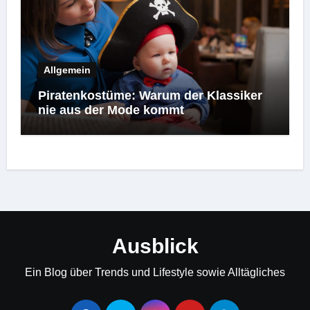
Allgemein
Piratenkostüme: Warum der Klassiker
nie aus der Mode kommt
Ausblick
Ein Blog über Trends und Lifestyle sowie Alltägliches