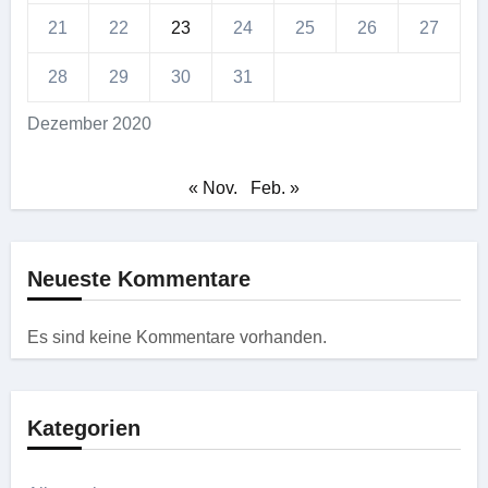
21
22
23
24
25
26
27
28
29
30
31
Dezember 2020
« Nov.
Feb. »
Neueste Kommentare
Es sind keine Kommentare vorhanden.
Kategorien