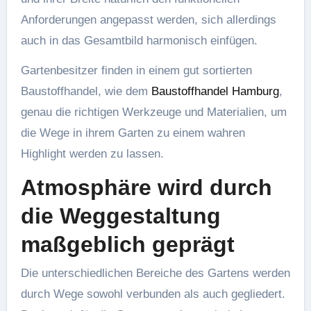
Anforderungen angepasst werden, sich allerdings
auch in das Gesamtbild harmonisch einfügen.
Gartenbesitzer finden in einem gut sortierten
Baustoffhandel, wie dem
Baustoffhandel Hamburg
,
genau die richtigen Werkzeuge und Materialien, um
die Wege in ihrem Garten zu einem wahren
Highlight werden zu lassen.
Atmosphäre wird durch
die Weggestaltung
maßgeblich geprägt
Die unterschiedlichen Bereiche des Gartens werden
durch Wege sowohl verbunden als auch gegliedert.