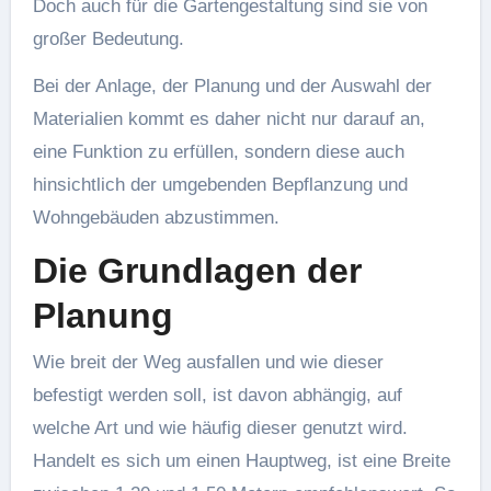
Doch auch für die Gartengestaltung sind sie von
großer Bedeutung.
Bei der Anlage, der Planung und der Auswahl der
Materialien kommt es daher nicht nur darauf an,
eine Funktion zu erfüllen, sondern diese auch
hinsichtlich der umgebenden Bepflanzung und
Wohngebäuden abzustimmen.
Die Grundlagen der
Planung
Wie breit der Weg ausfallen und wie dieser
befestigt werden soll, ist davon abhängig, auf
welche Art und wie häufig dieser genutzt wird.
Handelt es sich um einen Hauptweg, ist eine Breite