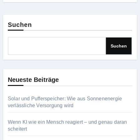
Suchen
Suchen
Neueste Beiträge
Solar und Pufferspeicher: Wie aus Sonnenenergie
verlässliche Versorgung wird
Wenn KI wie ein Mensch reagiert – und genau daran
scheitert