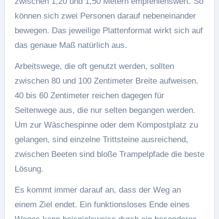
zwischen 1,20 und 1,50 Metern empfehlenswert. So
können sich zwei Personen darauf nebeneinander
bewegen. Das jeweilige Plattenformat wirkt sich auf
das genaue Maß natürlich aus.
Arbeitswege, die oft genutzt werden, sollten
zwischen 80 und 100 Zentimeter Breite aufweisen.
40 bis 60 Zentimeter reichen dagegen für
Seitenwege aus, die nur selten begangen werden.
Um zur Wäschespinne oder dem Kompostplatz zu
gelangen, sind einzelne Trittsteine ausreichend,
zwischen Beeten sind bloße Trampelpfade die beste
Lösung.
Es kommt immer darauf an, dass der Weg an
einem Ziel endet. Ein funktionsloses Ende eines