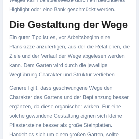
Weges kann beispielsweise durch ein besonderes
Highlight oder eine Bank geschmückt werden.
Die Gestaltung der Wege
Ein guter Tipp ist es, vor Arbeitsbeginn eine
Planskizze anzufertigen, aus der die Relationen, die
Ziele und der Verlauf der Wege abgelesen werden
kann. Dem Garten wird durch die jeweilige
Wegführung Charakter und Struktur verliehen.
Generell gilt, dass geschwungene Wege den
Charakter des Gartens und der Bepflanzung besser
ergänzen, da diese organischer wirken. Für eine
solche gewundene Gestaltung eignen sich kleine
Pflastersteine besser als große Steinplatten.
Handelt es sich um einen großen Garten, sollte