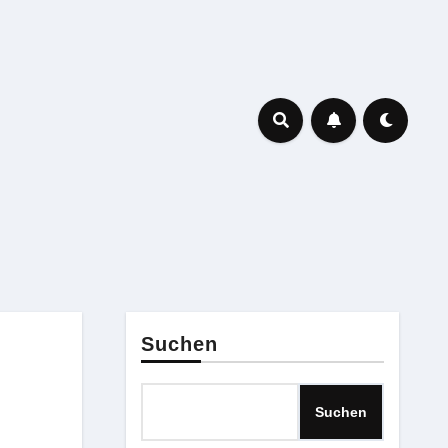
Suchen
Suchen