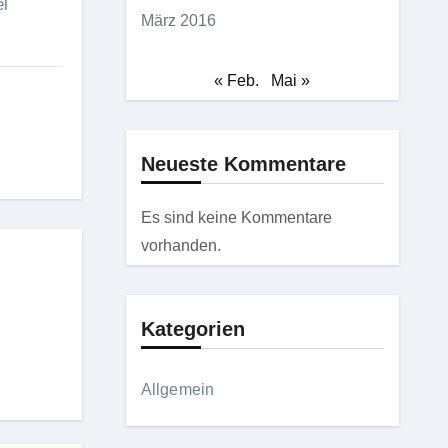
el
März 2016
« Feb.
Mai »
Neueste Kommentare
Es sind keine Kommentare
vorhanden.
Kategorien
Allgemein