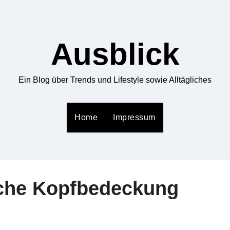
Ausblick
Ein Blog über Trends und Lifestyle sowie Alltägliches
Home
Impressum
iche Kopfbedeckung