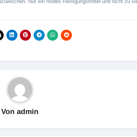
uwischen. Nur ein mildes Reinigungsmittel und nicht zu vi
Von
admin