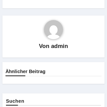
Von
admin
Ähnlicher Beitrag
Suchen