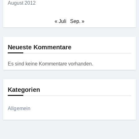
August 2012
« Juli
Sep. »
Neueste Kommentare
Es sind keine Kommentare vorhanden.
Kategorien
Allgemein