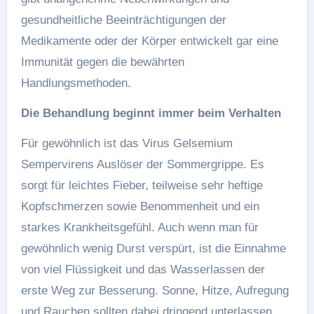
gesundheitliche Beeinträchtigungen der
Medikamente oder der Körper entwickelt gar eine
Immunität gegen die bewährten
Handlungsmethoden.
Die Behandlung beginnt immer beim Verhalten
Für gewöhnlich ist das Virus Gelsemium
Sempervirens Auslöser der Sommergrippe. Es
sorgt für leichtes Fieber, teilweise sehr heftige
Kopfschmerzen sowie Benommenheit und ein
starkes Krankheitsgefühl. Auch wenn man für
gewöhnlich wenig Durst verspürt, ist die Einnahme
von viel Flüssigkeit und das Wasserlassen der
erste Weg zur Besserung. Sonne, Hitze, Aufregung
und Rauchen sollten dabei dringend unterlassen