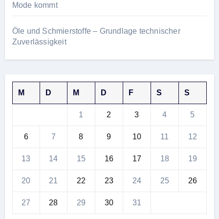
Mode kommt
Öle und Schmierstoffe – Grundlage technischer
Zuverlässigkeit
M
D
M
D
F
S
S
1
2
3
4
5
6
7
8
9
10
11
12
13
14
15
16
17
18
19
20
21
22
23
24
25
26
27
28
29
30
31