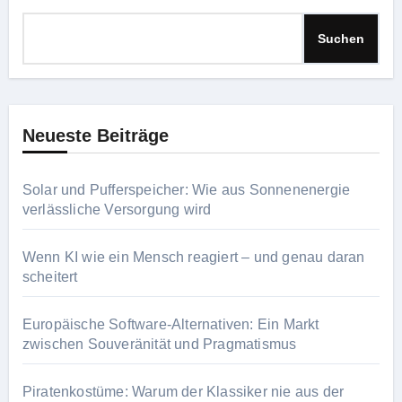
Suchen
Neueste Beiträge
Solar und Pufferspeicher: Wie aus Sonnenenergie
verlässliche Versorgung wird
Wenn KI wie ein Mensch reagiert – und genau daran
scheitert
Europäische Software-Alternativen: Ein Markt
zwischen Souveränität und Pragmatismus
Piratenkostüme: Warum der Klassiker nie aus der