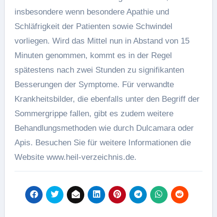
insbesondere wenn besondere Apathie und
Schläfrigkeit der Patienten sowie Schwindel
vorliegen. Wird das Mittel nun in Abstand von 15
Minuten genommen, kommt es in der Regel
spätestens nach zwei Stunden zu signifikanten
Besserungen der Symptome. Für verwandte
Krankheitsbilder, die ebenfalls unter den Begriff der
Sommergrippe fallen, gibt es zudem weitere
Behandlungsmethoden wie durch Dulcamara oder
Apis. Besuchen Sie für weitere Informationen die
Website www.heil-verzeichnis.de.