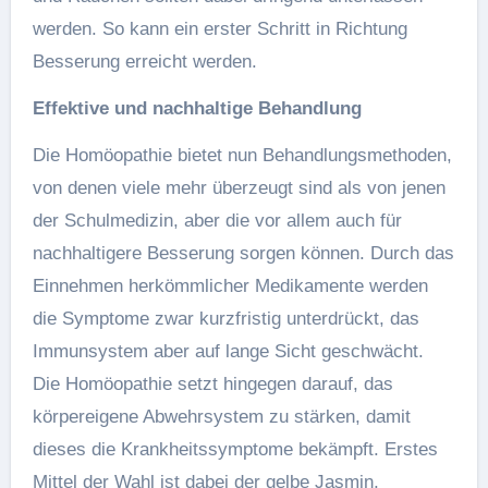
werden. So kann ein erster Schritt in Richtung
Besserung erreicht werden.
Effektive und nachhaltige Behandlung
Die Homöopathie bietet nun Behandlungsmethoden,
von denen viele mehr überzeugt sind als von jenen
der Schulmedizin, aber die vor allem auch für
nachhaltigere Besserung sorgen können. Durch das
Einnehmen herkömmlicher Medikamente werden
die Symptome zwar kurzfristig unterdrückt, das
Immunsystem aber auf lange Sicht geschwächt.
Die Homöopathie setzt hingegen darauf, das
körpereigene Abwehrsystem zu stärken, damit
dieses die Krankheitssymptome bekämpft. Erstes
Mittel der Wahl ist dabei der gelbe Jasmin,