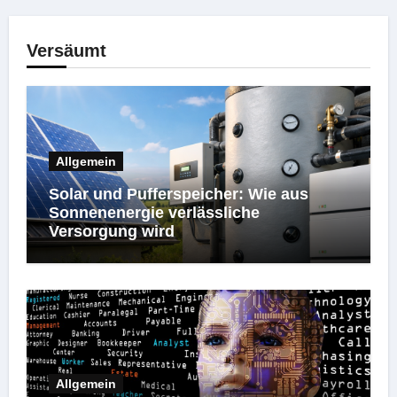
Versäumt
Allgemein
Solar und Pufferspeicher: Wie aus
Sonnenenergie verlässliche
Versorgung wird
Allgemein