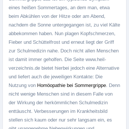
eines heißen Sommertages, an dem man, etwa
beim Abkühlen von der Hitze oder am Abend,
nachdem die Sonne untergegangen ist, zu viel Kälte
abbekommen haben. Nun plagen Kopfschmerzen,
Fieber und Schüttelfrost und erneut liegt der Griff
zur Schulmedizin nahe. Doch nicht allen Menschen
ist damit immer geholfen. Die Seite www.heil-
verzeichnis.de bietet hierbei jedoch eine Alternative
und liefert auch die jeweiligen Kontakte: Die
Nutzung von
Homöopathie bei Sommergrippe
. Denn
nicht wenige Menschen sind in diesem Falle von
der Wirkung der herkömmlichen Schulmedizin
enttäuscht. Verbesserungen im Krankheitsbild
stellen sich kaum oder nur sehr langsam ein, es
gibt unangenehme Nebenwirkungen und