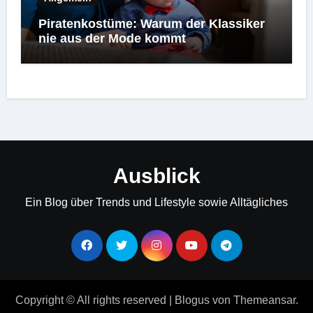
Piratenkostüme: Warum der Klassiker
nie aus der Mode kommt
Ausblick
Ein Blog über Trends und Lifestyle sowie Alltägliches
Copyright © All rights reserved
|
Blogus
von
Themeansar
.