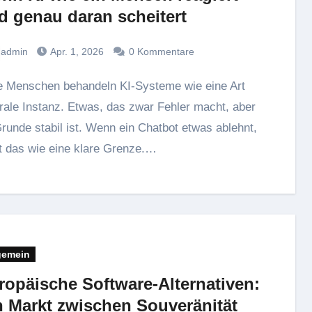
d genau daran scheitert
admin
Apr. 1, 2026
0 Kommentare
rale Instanz. Etwas, das zwar Fehler macht, aber
runde stabil ist. Wenn ein Chatbot etwas ablehnt,
t das wie eine klare Grenze.…
gemein
ropäische Software-Alternativen:
n Markt zwischen Souveränität