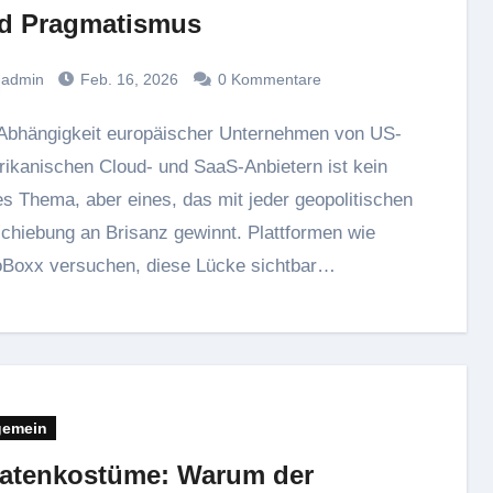
d Pragmatismus
admin
Feb. 16, 2026
0 Kommentare
ikanischen Cloud- und SaaS-Anbietern ist kein
s Thema, aber eines, das mit jeder geopolitischen
chiebung an Brisanz gewinnt. Plattformen wie
Boxx versuchen, diese Lücke sichtbar…
gemein
ratenkostüme: Warum der