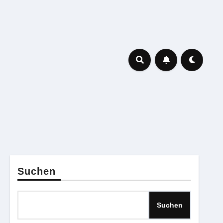
Suchen
Suchen