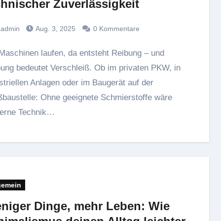
chnischer Zuverlässigkeit
admin
Aug. 3, 2025
0 Kommentare
ung bedeutet Verschleiß. Ob im privaten PKW, in
striellen Anlagen oder im Baugerät auf der
baustelle: Ohne geeignete Schmierstoffe wäre
erne Technik…
gemein
niger Dinge, mehr Leben: Wie