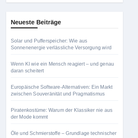
Neueste Beiträge
Solar und Pufferspeicher: Wie aus
Sonnenenergie verlässliche Versorgung wird
Wenn KI wie ein Mensch reagiert – und genau
daran scheitert
Europäische Software-Alternativen: Ein Markt
zwischen Souveränität und Pragmatismus
Piratenkostüme: Warum der Klassiker nie aus
der Mode kommt
Öle und Schmierstoffe – Grundlage technischer