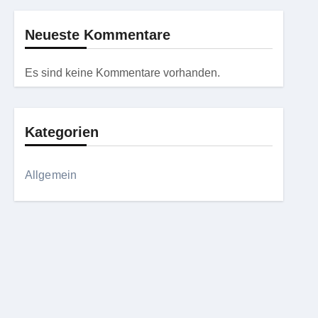
Neueste Kommentare
Es sind keine Kommentare vorhanden.
Kategorien
Allgemein