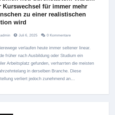
r Kurswechsel für immer mehr
nschen zu einer realistischen
tion wird
admin
Juli 6, 2025
0 Kommentare
e früher nach Ausbildung oder Studium ein
iler Arbeitsplatz gefunden, verharrten die meisten
jahrzehntelang in derselben Branche. Diese
tellung verliert jedoch zunehmend an…